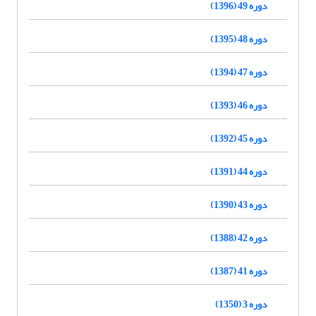
دوره 49 (1396)
دوره 48 (1395)
دوره 47 (1394)
دوره 46 (1393)
دوره 45 (1392)
دوره 44 (1391)
دوره 43 (1390)
دوره 42 (1388)
دوره 41 (1387)
دوره 3 (1350)