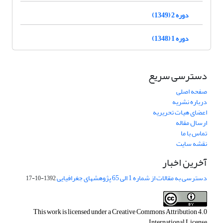
دوره 2 (1349)
دوره 1 (1348)
دسترسی سریع
صفحه اصلی
درباره نشریه
اعضای هیات تحریریه
ارسال مقاله
تماس با ما
نقشه سایت
آخرین اخبار
دسترسی به مقالات از شماره 1 الی 65 پژوهشهای جغرافیایی
1392-10-17
This work is licensed under a
Creative Commons Attribution 4.0
.
International License