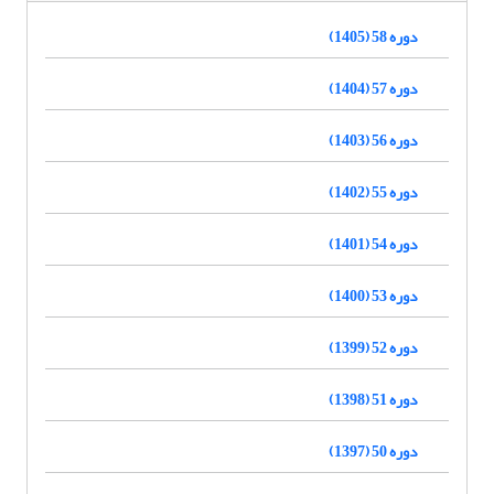
دوره 58 (1405)
دوره 57 (1404)
دوره 56 (1403)
دوره 55 (1402)
دوره 54 (1401)
دوره 53 (1400)
دوره 52 (1399)
دوره 51 (1398)
دوره 50 (1397)