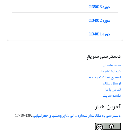
دوره 3 (1350)
دوره 2 (1349)
دوره 1 (1348)
دسترسی سریع
صفحه اصلی
درباره نشریه
اعضای هیات تحریریه
ارسال مقاله
تماس با ما
نقشه سایت
آخرین اخبار
دسترسی به مقالات از شماره 1 الی 65 پژوهشهای جغرافیایی
1392-10-17