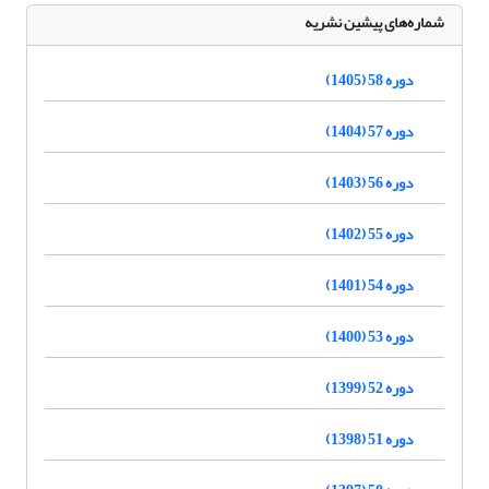
شماره‌های پیشین نشریه
دوره 58 (1405)
دوره 57 (1404)
دوره 56 (1403)
دوره 55 (1402)
دوره 54 (1401)
دوره 53 (1400)
دوره 52 (1399)
دوره 51 (1398)