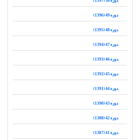
دوره 50 (1397)
دوره 49 (1396)
دوره 48 (1395)
دوره 47 (1394)
دوره 46 (1393)
دوره 45 (1392)
دوره 44 (1391)
دوره 43 (1390)
دوره 42 (1388)
دوره 41 (1387)