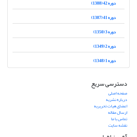
دوره 42 (1388)
دوره 41 (1387)
دوره 3 (1350)
دوره 2 (1349)
دوره 1 (1348)
دسترسی سریع
صفحه اصلی
درباره نشریه
اعضای هیات تحریریه
ارسال مقاله
تماس با ما
نقشه سایت
آخرین اخبار