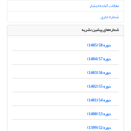
مقالات آماده انتشار
شماره جاری
شماره‌های پیشین نشریه
دوره 58 (1405)
دوره 57 (1404)
دوره 56 (1403)
دوره 55 (1402)
دوره 54 (1401)
دوره 53 (1400)
دوره 52 (1399)