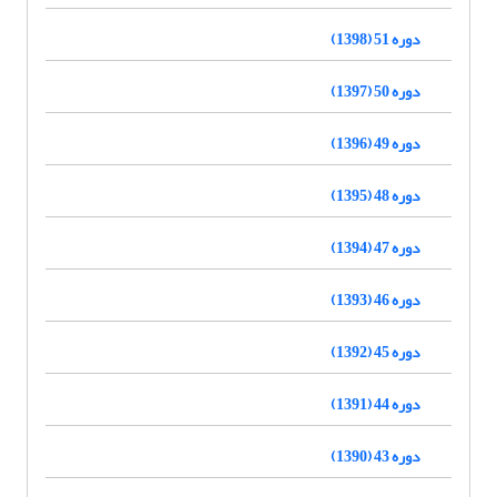
دوره 51 (1398)
دوره 50 (1397)
دوره 49 (1396)
دوره 48 (1395)
دوره 47 (1394)
دوره 46 (1393)
دوره 45 (1392)
دوره 44 (1391)
دوره 43 (1390)