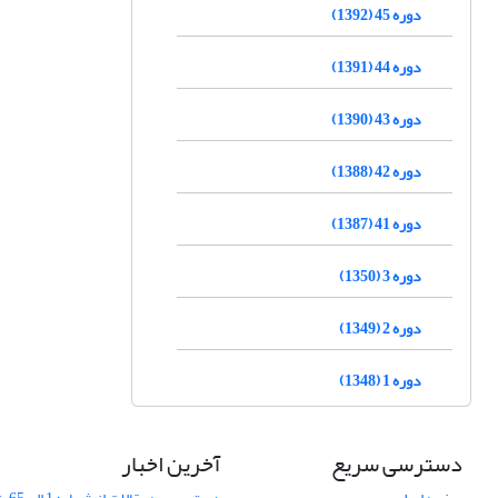
دوره 45 (1392)
دوره 44 (1391)
دوره 43 (1390)
دوره 42 (1388)
دوره 41 (1387)
دوره 3 (1350)
دوره 2 (1349)
دوره 1 (1348)
دسترسی سریع
آخرین اخبار