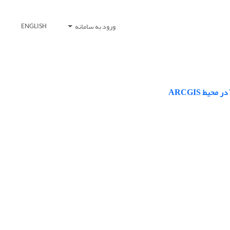
ورود به سامانه
ENGLISH