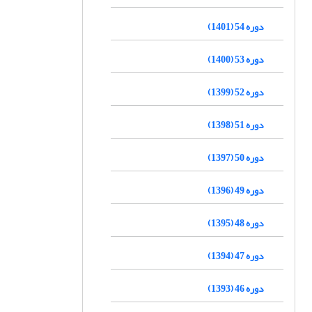
دوره 54 (1401)
دوره 53 (1400)
دوره 52 (1399)
دوره 51 (1398)
دوره 50 (1397)
دوره 49 (1396)
دوره 48 (1395)
دوره 47 (1394)
دوره 46 (1393)