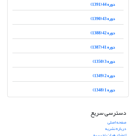
دوره 44 (1391)
دوره 43 (1390)
دوره 42 (1388)
دوره 41 (1387)
دوره 3 (1350)
دوره 2 (1349)
دوره 1 (1348)
دسترسی سریع
صفحه اصلی
درباره نشریه
اعضای هیات تحریریه