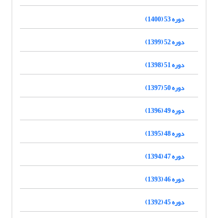
دوره 53 (1400)
دوره 52 (1399)
دوره 51 (1398)
دوره 50 (1397)
دوره 49 (1396)
دوره 48 (1395)
دوره 47 (1394)
دوره 46 (1393)
دوره 45 (1392)