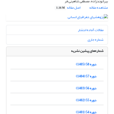
بیرانوندزاده، مصطفی شاهینی فر
مشاهده مقاله
اصل مقاله
1.16 M
مقالات آماده انتشار
شماره جاری
شماره‌های پیشین نشریه
دوره 58 (1405)
دوره 57 (1404)
دوره 56 (1403)
دوره 55 (1402)
دوره 54 (1401)