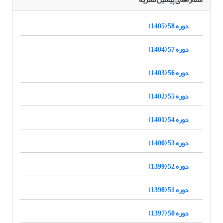
دوره 58 (1405)
دوره 57 (1404)
دوره 56 (1403)
دوره 55 (1402)
دوره 54 (1401)
دوره 53 (1400)
دوره 52 (1399)
دوره 51 (1398)
دوره 50 (1397)