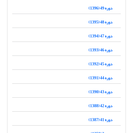
دوره 49 (1396)
دوره 48 (1395)
دوره 47 (1394)
دوره 46 (1393)
دوره 45 (1392)
دوره 44 (1391)
دوره 43 (1390)
دوره 42 (1388)
دوره 41 (1387)