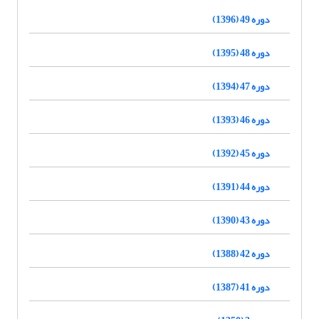
دوره 49 (1396)
دوره 48 (1395)
دوره 47 (1394)
دوره 46 (1393)
دوره 45 (1392)
دوره 44 (1391)
دوره 43 (1390)
دوره 42 (1388)
دوره 41 (1387)