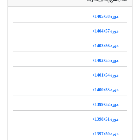
دوره 58 (1405)
دوره 57 (1404)
دوره 56 (1403)
دوره 55 (1402)
دوره 54 (1401)
دوره 53 (1400)
دوره 52 (1399)
دوره 51 (1398)
دوره 50 (1397)