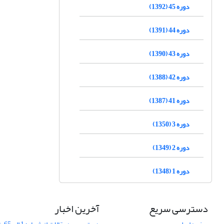
دوره 45 (1392)
دوره 44 (1391)
دوره 43 (1390)
دوره 42 (1388)
دوره 41 (1387)
دوره 3 (1350)
دوره 2 (1349)
دوره 1 (1348)
دسترسی سریع
آخرین اخبار