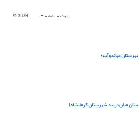
ورود به سامانه
ENGLISH
 شهرستان میاندوآب)
ستان میان‌‌دربند شهرستان کرمانشاه)