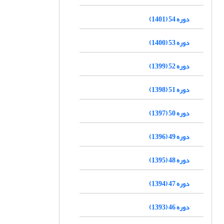
دوره 54 (1401)
دوره 53 (1400)
دوره 52 (1399)
دوره 51 (1398)
دوره 50 (1397)
دوره 49 (1396)
دوره 48 (1395)
دوره 47 (1394)
دوره 46 (1393)