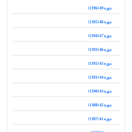
دوره 49 (1396)
دوره 48 (1395)
دوره 47 (1394)
دوره 46 (1393)
دوره 45 (1392)
دوره 44 (1391)
دوره 43 (1390)
دوره 42 (1388)
دوره 41 (1387)