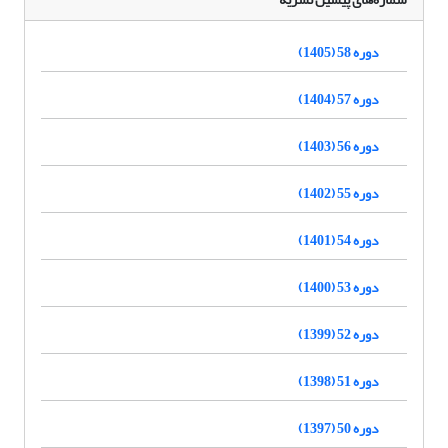
دوره 58 (1405)
دوره 57 (1404)
دوره 56 (1403)
دوره 55 (1402)
دوره 54 (1401)
دوره 53 (1400)
دوره 52 (1399)
دوره 51 (1398)
دوره 50 (1397)