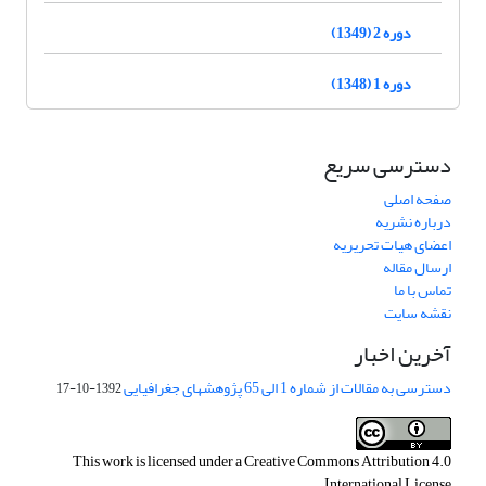
دوره 2 (1349)
دوره 1 (1348)
دسترسی سریع
صفحه اصلی
درباره نشریه
اعضای هیات تحریریه
ارسال مقاله
تماس با ما
نقشه سایت
آخرین اخبار
دسترسی به مقالات از شماره 1 الی 65 پژوهشهای جغرافیایی
1392-10-17
This work is licensed under a
Creative Commons Attribution 4.0
.
International License