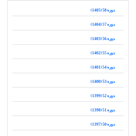
دوره 58 (1405)
دوره 57 (1404)
دوره 56 (1403)
دوره 55 (1402)
دوره 54 (1401)
دوره 53 (1400)
دوره 52 (1399)
دوره 51 (1398)
دوره 50 (1397)