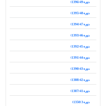
دوره 49 (1396)
دوره 48 (1395)
دوره 47 (1394)
دوره 46 (1393)
دوره 45 (1392)
دوره 44 (1391)
دوره 43 (1390)
دوره 42 (1388)
دوره 41 (1387)
دوره 3 (1350)