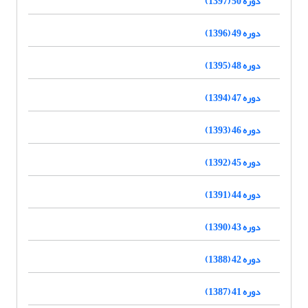
دوره 50 (1397)
دوره 49 (1396)
دوره 48 (1395)
دوره 47 (1394)
دوره 46 (1393)
دوره 45 (1392)
دوره 44 (1391)
دوره 43 (1390)
دوره 42 (1388)
دوره 41 (1387)