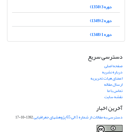
دوره 3 (1350)
دوره 2 (1349)
دوره 1 (1348)
دسترسی سریع
صفحه اصلی
درباره نشریه
اعضای هیات تحریریه
ارسال مقاله
تماس با ما
نقشه سایت
آخرین اخبار
دسترسی به مقالات از شماره 1 الی 65 پژوهشهای جغرافیایی
1392-10-17