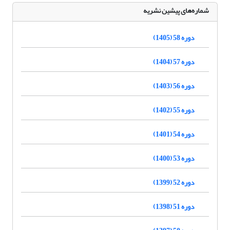
شماره‌های پیشین نشریه
دوره 58 (1405)
دوره 57 (1404)
دوره 56 (1403)
دوره 55 (1402)
دوره 54 (1401)
دوره 53 (1400)
دوره 52 (1399)
دوره 51 (1398)