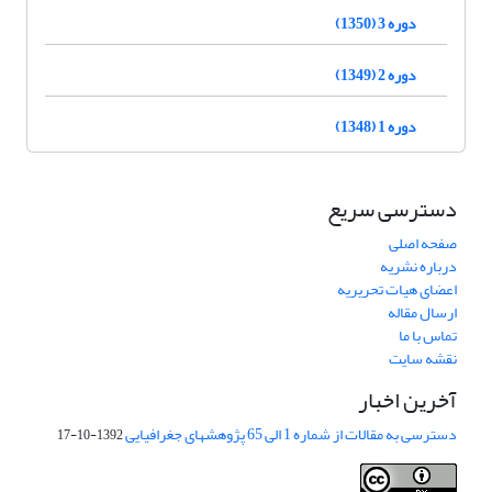
دوره 3 (1350)
دوره 2 (1349)
دوره 1 (1348)
دسترسی سریع
صفحه اصلی
درباره نشریه
اعضای هیات تحریریه
ارسال مقاله
تماس با ما
نقشه سایت
آخرین اخبار
دسترسی به مقالات از شماره 1 الی 65 پژوهشهای جغرافیایی
1392-10-17