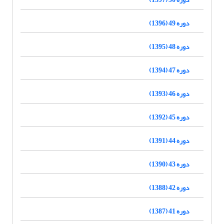
دوره 49 (1396)
دوره 48 (1395)
دوره 47 (1394)
دوره 46 (1393)
دوره 45 (1392)
دوره 44 (1391)
دوره 43 (1390)
دوره 42 (1388)
دوره 41 (1387)