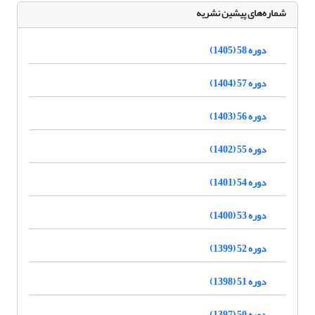
شماره‌های پیشین نشریه
دوره 58 (1405)
دوره 57 (1404)
دوره 56 (1403)
دوره 55 (1402)
دوره 54 (1401)
دوره 53 (1400)
دوره 52 (1399)
دوره 51 (1398)
دوره 50 (1397)