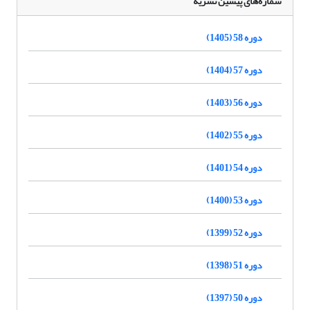
شماره‌های پیشین نشریه
دوره 58 (1405)
دوره 57 (1404)
دوره 56 (1403)
دوره 55 (1402)
دوره 54 (1401)
دوره 53 (1400)
دوره 52 (1399)
دوره 51 (1398)
دوره 50 (1397)