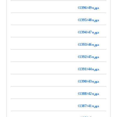
دوره 49 (1396)
دوره 48 (1395)
دوره 47 (1394)
دوره 46 (1393)
دوره 45 (1392)
دوره 44 (1391)
دوره 43 (1390)
دوره 42 (1388)
دوره 41 (1387)