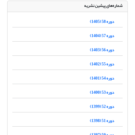
شماره‌های پیشین نشریه
دوره 58 (1405)
دوره 57 (1404)
دوره 56 (1403)
دوره 55 (1402)
دوره 54 (1401)
دوره 53 (1400)
دوره 52 (1399)
دوره 51 (1398)
دوره 50 (1397)