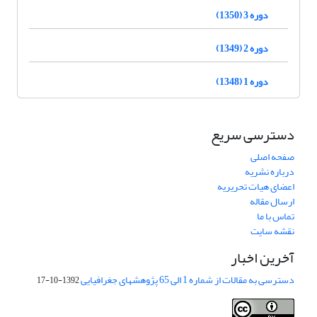
دوره 3 (1350)
دوره 2 (1349)
دوره 1 (1348)
دسترسی سریع
صفحه اصلی
درباره نشریه
اعضای هیات تحریریه
ارسال مقاله
تماس با ما
نقشه سایت
آخرین اخبار
دسترسی به مقالات از شماره 1 الی 65 پژوهشهای جغرافیایی
1392-10-17