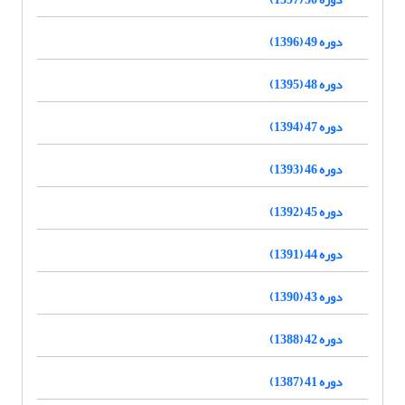
دوره 49 (1396)
دوره 48 (1395)
دوره 47 (1394)
دوره 46 (1393)
دوره 45 (1392)
دوره 44 (1391)
دوره 43 (1390)
دوره 42 (1388)
دوره 41 (1387)