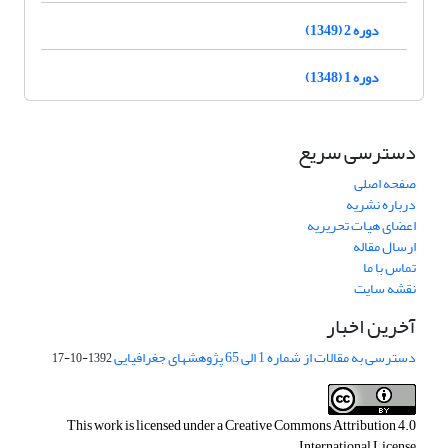
دوره 2 (1349)
دوره 1 (1348)
دسترسی سریع
صفحه اصلی
درباره نشریه
اعضای هیات تحریریه
ارسال مقاله
تماس با ما
نقشه سایت
آخرین اخبار
دسترسی به مقالات از شماره 1 الی 65 پژوهشهای جغرافیایی
1392-10-17
This work is licensed under a
Creative Commons Attribution 4.0
.
International License