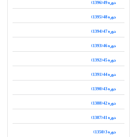
دوره 49 (1396)
دوره 48 (1395)
دوره 47 (1394)
دوره 46 (1393)
دوره 45 (1392)
دوره 44 (1391)
دوره 43 (1390)
دوره 42 (1388)
دوره 41 (1387)
دوره 3 (1350)