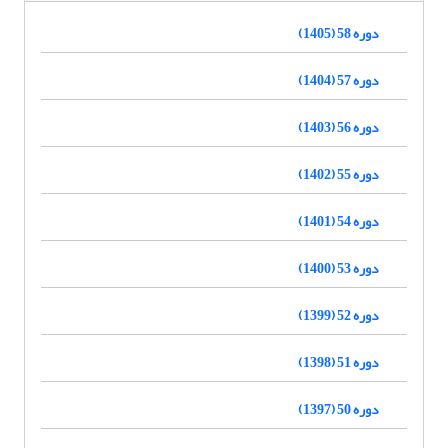
دوره 58 (1405)
دوره 57 (1404)
دوره 56 (1403)
دوره 55 (1402)
دوره 54 (1401)
دوره 53 (1400)
دوره 52 (1399)
دوره 51 (1398)
دوره 50 (1397)