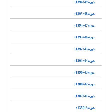
دوره 49 (1396)
دوره 48 (1395)
دوره 47 (1394)
دوره 46 (1393)
دوره 45 (1392)
دوره 44 (1391)
دوره 43 (1390)
دوره 42 (1388)
دوره 41 (1387)
دوره 3 (1350)