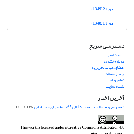
دوره 2 (1349)
دوره 1 (1348)
دسترسی سریع
صفحه اصلی
درباره نشریه
اعضای هیات تحریریه
ارسال مقاله
تماس با ما
نقشه سایت
آخرین اخبار
دسترسی به مقالات از شماره 1 الی 65 پژوهشهای جغرافیایی
1392-10-17
This work is licensed under a
Creative Commons Attribution 4.0
.
International License