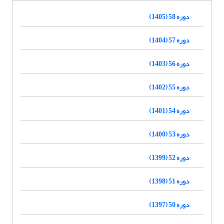
دوره 58 (1405)
دوره 57 (1404)
دوره 56 (1403)
دوره 55 (1402)
دوره 54 (1401)
دوره 53 (1400)
دوره 52 (1399)
دوره 51 (1398)
دوره 50 (1397)