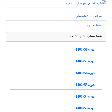
مقالات آماده انتشار
شماره جاری
شماره‌های پیشین نشریه
دوره 58 (1405)
دوره 57 (1404)
دوره 56 (1403)
دوره 55 (1402)
دوره 54 (1401)
دوره 53 (1400)