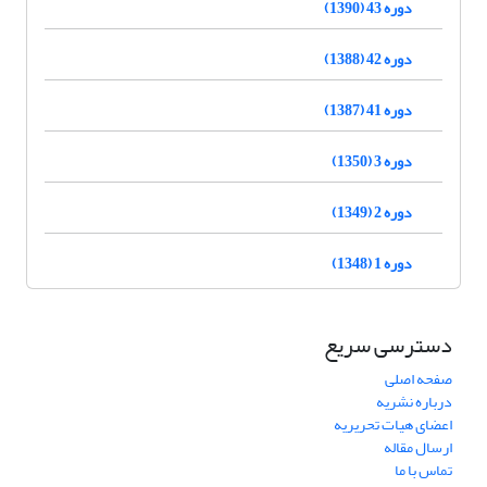
دوره 43 (1390)
دوره 42 (1388)
دوره 41 (1387)
دوره 3 (1350)
دوره 2 (1349)
دوره 1 (1348)
دسترسی سریع
صفحه اصلی
درباره نشریه
اعضای هیات تحریریه
ارسال مقاله
تماس با ما