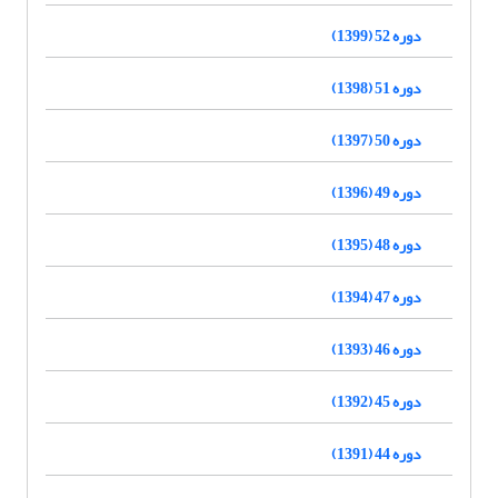
دوره 52 (1399)
دوره 51 (1398)
دوره 50 (1397)
دوره 49 (1396)
دوره 48 (1395)
دوره 47 (1394)
دوره 46 (1393)
دوره 45 (1392)
دوره 44 (1391)