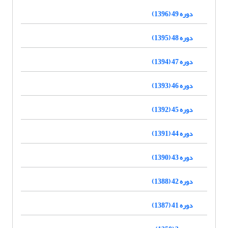
دوره 49 (1396)
دوره 48 (1395)
دوره 47 (1394)
دوره 46 (1393)
دوره 45 (1392)
دوره 44 (1391)
دوره 43 (1390)
دوره 42 (1388)
دوره 41 (1387)