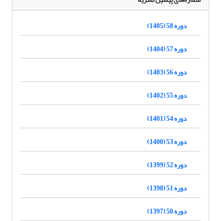
دوره 58 (1405)
دوره 57 (1404)
دوره 56 (1403)
دوره 55 (1402)
دوره 54 (1401)
دوره 53 (1400)
دوره 52 (1399)
دوره 51 (1398)
دوره 50 (1397)