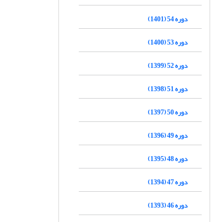
دوره 54 (1401)
دوره 53 (1400)
دوره 52 (1399)
دوره 51 (1398)
دوره 50 (1397)
دوره 49 (1396)
دوره 48 (1395)
دوره 47 (1394)
دوره 46 (1393)