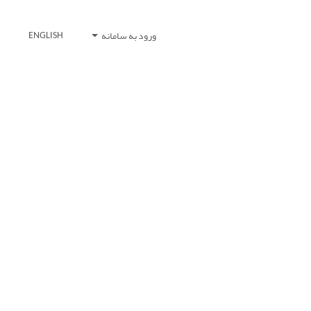
ورود به سامانه
ENGLISH