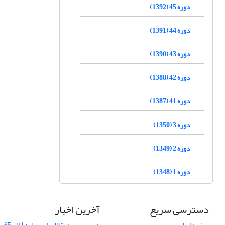
دوره 45 (1392)
دوره 44 (1391)
دوره 43 (1390)
دوره 42 (1388)
دوره 41 (1387)
دوره 3 (1350)
دوره 2 (1349)
دوره 1 (1348)
دسترسی سریع
آخرین اخبار