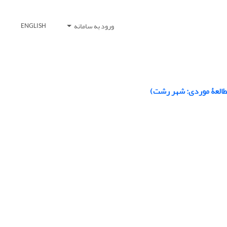
ورود به سامانه
ENGLISH
(مطالعۀ موردی: شهر رشت)