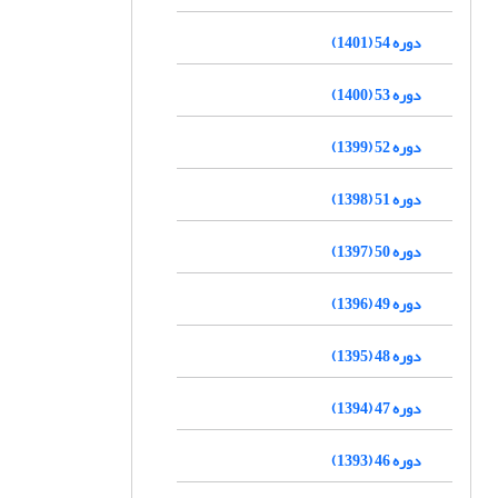
دوره 54 (1401)
دوره 53 (1400)
دوره 52 (1399)
دوره 51 (1398)
دوره 50 (1397)
دوره 49 (1396)
دوره 48 (1395)
دوره 47 (1394)
دوره 46 (1393)