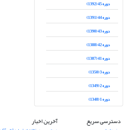
دوره 45 (1392)
دوره 44 (1391)
دوره 43 (1390)
دوره 42 (1388)
دوره 41 (1387)
دوره 3 (1350)
دوره 2 (1349)
دوره 1 (1348)
دسترسی سریع
آخرین اخبار