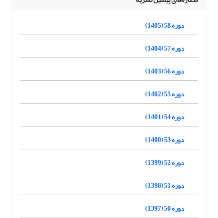
دوره 58 (1405)
دوره 57 (1404)
دوره 56 (1403)
دوره 55 (1402)
دوره 54 (1401)
دوره 53 (1400)
دوره 52 (1399)
دوره 51 (1398)
دوره 50 (1397)