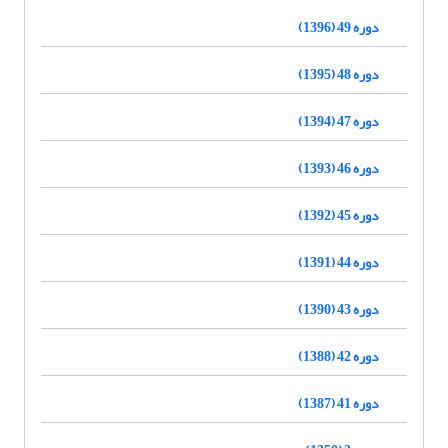
دوره 49 (1396)
دوره 48 (1395)
دوره 47 (1394)
دوره 46 (1393)
دوره 45 (1392)
دوره 44 (1391)
دوره 43 (1390)
دوره 42 (1388)
دوره 41 (1387)