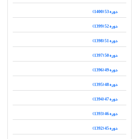
دوره 53 (1400)
دوره 52 (1399)
دوره 51 (1398)
دوره 50 (1397)
دوره 49 (1396)
دوره 48 (1395)
دوره 47 (1394)
دوره 46 (1393)
دوره 45 (1392)