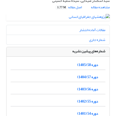
سید اسکندر صیدایی، سیده سمیه حسینی
مشاهده مقاله
اصل مقاله
1.77 M
مقالات آماده انتشار
شماره جاری
شماره‌های پیشین نشریه
دوره 58 (1405)
دوره 57 (1404)
دوره 56 (1403)
دوره 55 (1402)
دوره 54 (1401)