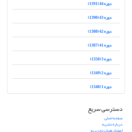
دوره 44 (1391)
دوره 43 (1390)
دوره 42 (1388)
دوره 41 (1387)
دوره 3 (1350)
دوره 2 (1349)
دوره 1 (1348)
دسترسی سریع
صفحه اصلی
درباره نشریه
اعضای هیات تحریریه