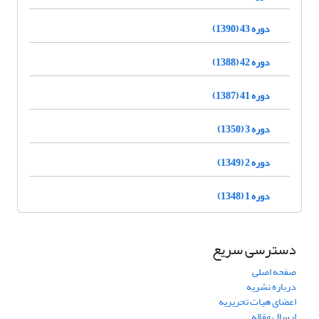
دوره 43 (1390)
دوره 42 (1388)
دوره 41 (1387)
دوره 3 (1350)
دوره 2 (1349)
دوره 1 (1348)
دسترسی سریع
صفحه اصلی
درباره نشریه
اعضای هیات تحریریه
ارسال مقاله