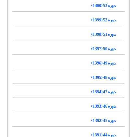
دوره 53 (1400)
دوره 52 (1399)
دوره 51 (1398)
دوره 50 (1397)
دوره 49 (1396)
دوره 48 (1395)
دوره 47 (1394)
دوره 46 (1393)
دوره 45 (1392)
دوره 44 (1391)