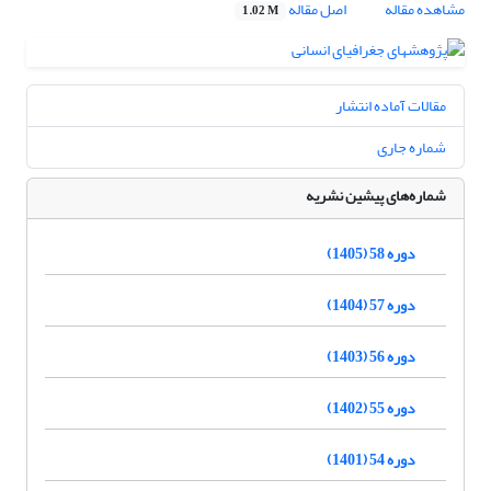
مشاهده مقاله
اصل مقاله
1.02 M
مقالات آماده انتشار
شماره جاری
شماره‌های پیشین نشریه
دوره 58 (1405)
دوره 57 (1404)
دوره 56 (1403)
دوره 55 (1402)
دوره 54 (1401)