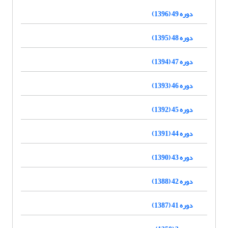
دوره 49 (1396)
دوره 48 (1395)
دوره 47 (1394)
دوره 46 (1393)
دوره 45 (1392)
دوره 44 (1391)
دوره 43 (1390)
دوره 42 (1388)
دوره 41 (1387)