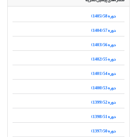
دوره 58 (1405)
دوره 57 (1404)
دوره 56 (1403)
دوره 55 (1402)
دوره 54 (1401)
دوره 53 (1400)
دوره 52 (1399)
دوره 51 (1398)
دوره 50 (1397)