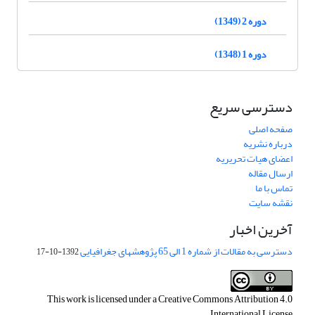
دوره 2 (1349)
دوره 1 (1348)
دسترسی سریع
صفحه اصلی
درباره نشریه
اعضای هیات تحریریه
ارسال مقاله
تماس با ما
نقشه سایت
آخرین اخبار
دسترسی به مقالات از شماره 1 الی 65 پژوهشهای جغرافیایی
1392-10-17
This work is licensed under a
Creative Commons Attribution 4.0
.
International License