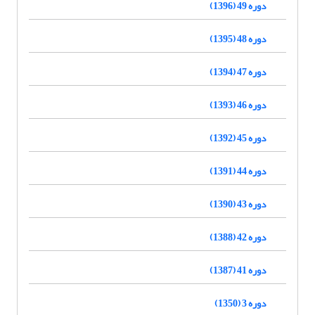
دوره 49 (1396)
دوره 48 (1395)
دوره 47 (1394)
دوره 46 (1393)
دوره 45 (1392)
دوره 44 (1391)
دوره 43 (1390)
دوره 42 (1388)
دوره 41 (1387)
دوره 3 (1350)