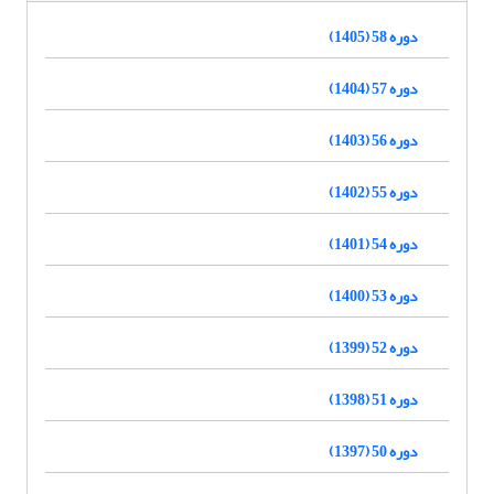
دوره 58 (1405)
دوره 57 (1404)
دوره 56 (1403)
دوره 55 (1402)
دوره 54 (1401)
دوره 53 (1400)
دوره 52 (1399)
دوره 51 (1398)
دوره 50 (1397)