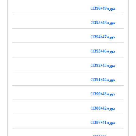
دوره 49 (1396)
دوره 48 (1395)
دوره 47 (1394)
دوره 46 (1393)
دوره 45 (1392)
دوره 44 (1391)
دوره 43 (1390)
دوره 42 (1388)
دوره 41 (1387)