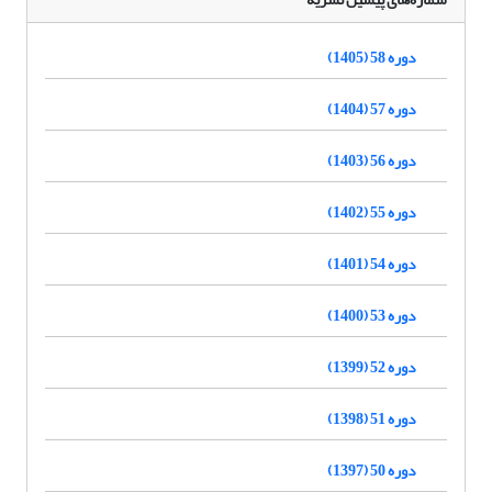
دوره 58 (1405)
دوره 57 (1404)
دوره 56 (1403)
دوره 55 (1402)
دوره 54 (1401)
دوره 53 (1400)
دوره 52 (1399)
دوره 51 (1398)
دوره 50 (1397)