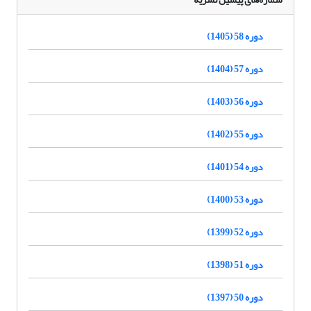
دوره 58 (1405)
دوره 57 (1404)
دوره 56 (1403)
دوره 55 (1402)
دوره 54 (1401)
دوره 53 (1400)
دوره 52 (1399)
دوره 51 (1398)
دوره 50 (1397)