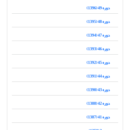
دوره 49 (1396)
دوره 48 (1395)
دوره 47 (1394)
دوره 46 (1393)
دوره 45 (1392)
دوره 44 (1391)
دوره 43 (1390)
دوره 42 (1388)
دوره 41 (1387)