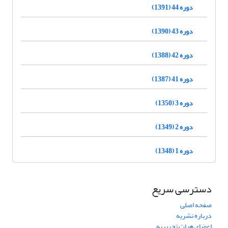
دوره 44 (1391)
دوره 43 (1390)
دوره 42 (1388)
دوره 41 (1387)
دوره 3 (1350)
دوره 2 (1349)
دوره 1 (1348)
دسترسی سریع
صفحه اصلی
درباره نشریه
اعضای هیات تحریریه