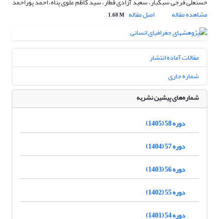
حسنعلی فرجی سبکبار، سعید آزادی قطار، سید کاظم علوی پناه، احمد پوراحمد
مشاهده مقاله
اصل مقاله
1.68 M
مقالات آماده انتشار
شماره جاری
شماره‌های پیشین نشریه
دوره 58 (1405)
دوره 57 (1404)
دوره 56 (1403)
دوره 55 (1402)
دوره 54 (1401)