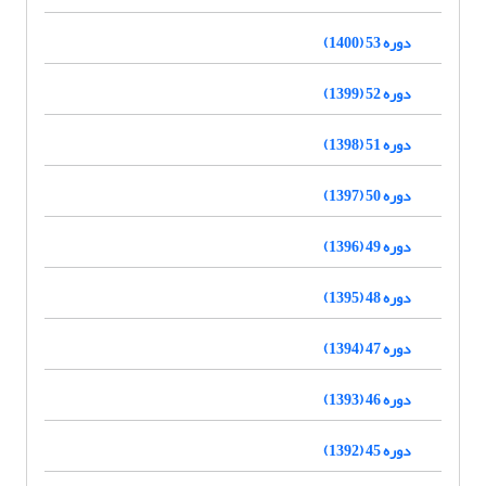
دوره 53 (1400)
دوره 52 (1399)
دوره 51 (1398)
دوره 50 (1397)
دوره 49 (1396)
دوره 48 (1395)
دوره 47 (1394)
دوره 46 (1393)
دوره 45 (1392)