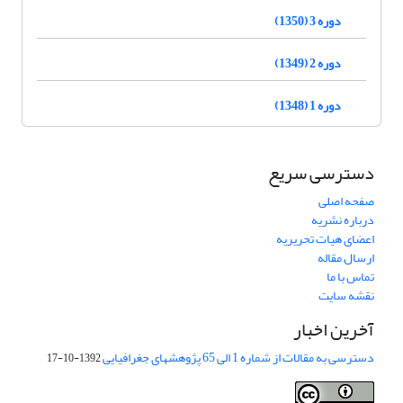
دوره 3 (1350)
دوره 2 (1349)
دوره 1 (1348)
دسترسی سریع
صفحه اصلی
درباره نشریه
اعضای هیات تحریریه
ارسال مقاله
تماس با ما
نقشه سایت
آخرین اخبار
دسترسی به مقالات از شماره 1 الی 65 پژوهشهای جغرافیایی
1392-10-17