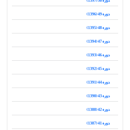
دوره 50 (1397)
دوره 49 (1396)
دوره 48 (1395)
دوره 47 (1394)
دوره 46 (1393)
دوره 45 (1392)
دوره 44 (1391)
دوره 43 (1390)
دوره 42 (1388)
دوره 41 (1387)