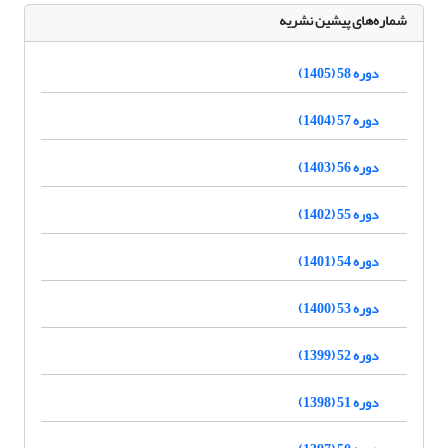
شماره‌های پیشین نشریه
دوره 58 (1405)
دوره 57 (1404)
دوره 56 (1403)
دوره 55 (1402)
دوره 54 (1401)
دوره 53 (1400)
دوره 52 (1399)
دوره 51 (1398)