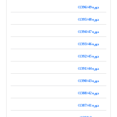
دوره 49 (1396)
دوره 48 (1395)
دوره 47 (1394)
دوره 46 (1393)
دوره 45 (1392)
دوره 44 (1391)
دوره 43 (1390)
دوره 42 (1388)
دوره 41 (1387)