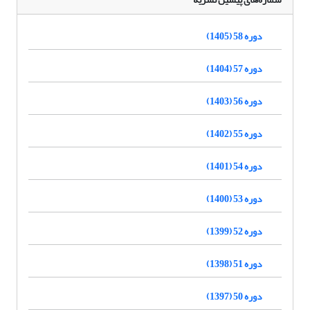
دوره 58 (1405)
دوره 57 (1404)
دوره 56 (1403)
دوره 55 (1402)
دوره 54 (1401)
دوره 53 (1400)
دوره 52 (1399)
دوره 51 (1398)
دوره 50 (1397)