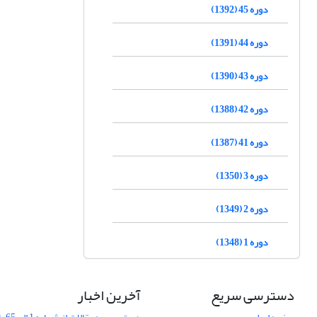
دوره 45 (1392)
دوره 44 (1391)
دوره 43 (1390)
دوره 42 (1388)
دوره 41 (1387)
دوره 3 (1350)
دوره 2 (1349)
دوره 1 (1348)
دسترسی سریع
آخرین اخبار