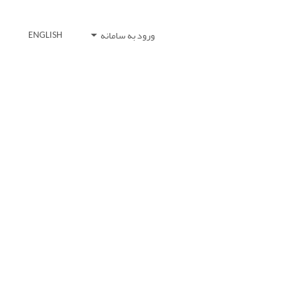
ورود به سامانه
ENGLISH