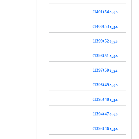
دوره 54 (1401)
دوره 53 (1400)
دوره 52 (1399)
دوره 51 (1398)
دوره 50 (1397)
دوره 49 (1396)
دوره 48 (1395)
دوره 47 (1394)
دوره 46 (1393)