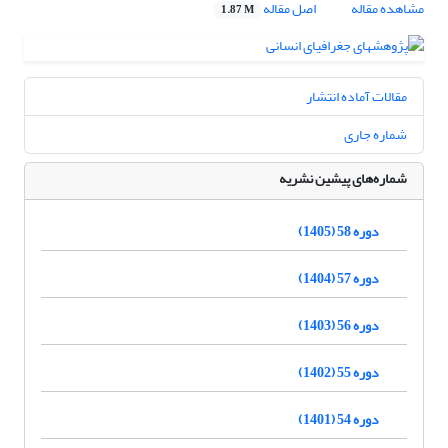
مشاهده مقاله
اصل مقاله
1.87 M
مقالات آماده انتشار
شماره جاری
شماره‌های پیشین نشریه
دوره 58 (1405)
دوره 57 (1404)
دوره 56 (1403)
دوره 55 (1402)
دوره 54 (1401)