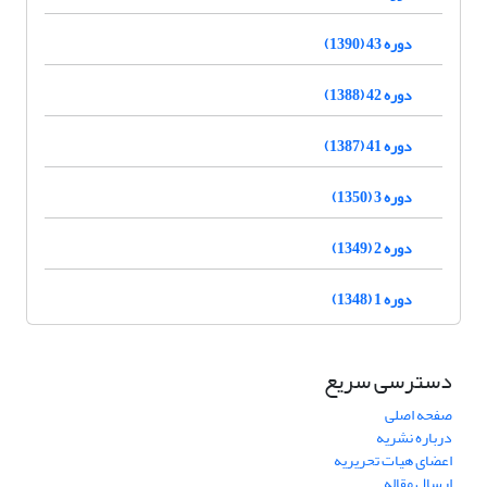
دوره 43 (1390)
دوره 42 (1388)
دوره 41 (1387)
دوره 3 (1350)
دوره 2 (1349)
دوره 1 (1348)
دسترسی سریع
صفحه اصلی
درباره نشریه
اعضای هیات تحریریه
ارسال مقاله