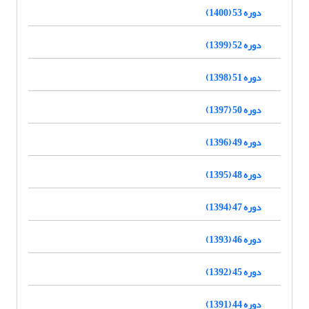
دوره 53 (1400)
دوره 52 (1399)
دوره 51 (1398)
دوره 50 (1397)
دوره 49 (1396)
دوره 48 (1395)
دوره 47 (1394)
دوره 46 (1393)
دوره 45 (1392)
دوره 44 (1391)