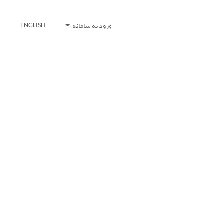
ورود به سامانه
ENGLISH