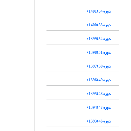
دوره 54 (1401)
دوره 53 (1400)
دوره 52 (1399)
دوره 51 (1398)
دوره 50 (1397)
دوره 49 (1396)
دوره 48 (1395)
دوره 47 (1394)
دوره 46 (1393)