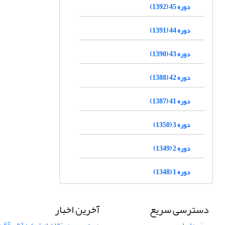
دوره 45 (1392)
دوره 44 (1391)
دوره 43 (1390)
دوره 42 (1388)
دوره 41 (1387)
دوره 3 (1350)
دوره 2 (1349)
دوره 1 (1348)
دسترسی سریع
آخرین اخبار