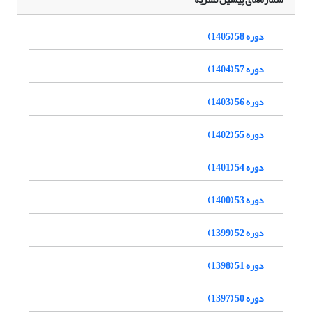
دوره 58 (1405)
دوره 57 (1404)
دوره 56 (1403)
دوره 55 (1402)
دوره 54 (1401)
دوره 53 (1400)
دوره 52 (1399)
دوره 51 (1398)
دوره 50 (1397)