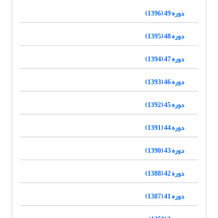
دوره 49 (1396)
دوره 48 (1395)
دوره 47 (1394)
دوره 46 (1393)
دوره 45 (1392)
دوره 44 (1391)
دوره 43 (1390)
دوره 42 (1388)
دوره 41 (1387)