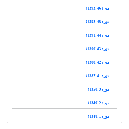
دوره 46 (1393)
دوره 45 (1392)
دوره 44 (1391)
دوره 43 (1390)
دوره 42 (1388)
دوره 41 (1387)
دوره 3 (1350)
دوره 2 (1349)
دوره 1 (1348)