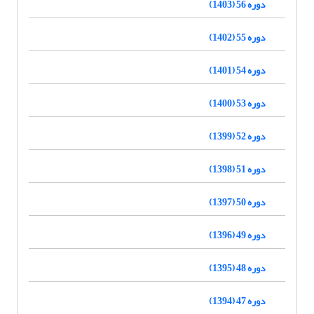
دوره 56 (1403)
دوره 55 (1402)
دوره 54 (1401)
دوره 53 (1400)
دوره 52 (1399)
دوره 51 (1398)
دوره 50 (1397)
دوره 49 (1396)
دوره 48 (1395)
دوره 47 (1394)