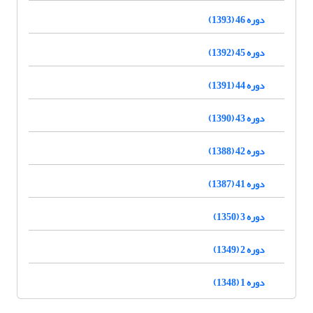
دوره 46 (1393)
دوره 45 (1392)
دوره 44 (1391)
دوره 43 (1390)
دوره 42 (1388)
دوره 41 (1387)
دوره 3 (1350)
دوره 2 (1349)
دوره 1 (1348)