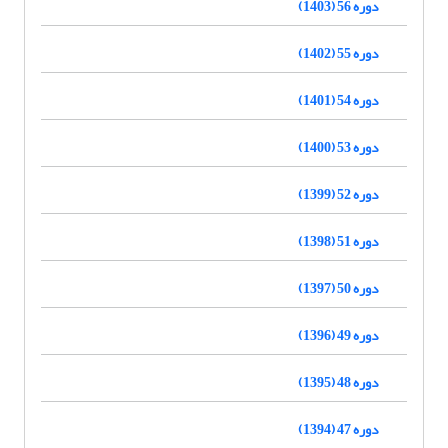
دوره 56 (1403)
دوره 55 (1402)
دوره 54 (1401)
دوره 53 (1400)
دوره 52 (1399)
دوره 51 (1398)
دوره 50 (1397)
دوره 49 (1396)
دوره 48 (1395)
دوره 47 (1394)