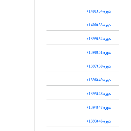
دوره 54 (1401)
دوره 53 (1400)
دوره 52 (1399)
دوره 51 (1398)
دوره 50 (1397)
دوره 49 (1396)
دوره 48 (1395)
دوره 47 (1394)
دوره 46 (1393)