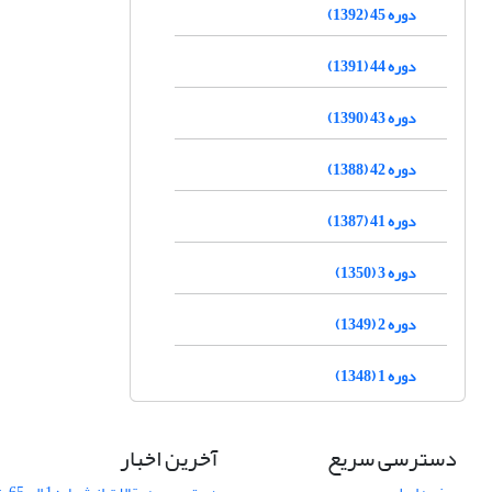
دوره 45 (1392)
دوره 44 (1391)
دوره 43 (1390)
دوره 42 (1388)
دوره 41 (1387)
دوره 3 (1350)
دوره 2 (1349)
دوره 1 (1348)
دسترسی سریع
آخرین اخبار