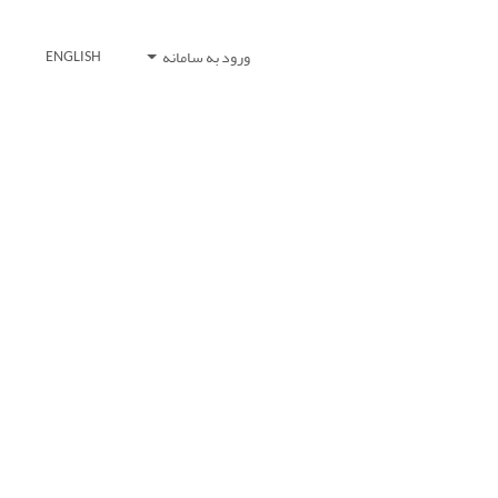
ورود به سامانه
ENGLISH