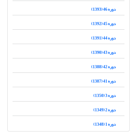
دوره 46 (1393)
دوره 45 (1392)
دوره 44 (1391)
دوره 43 (1390)
دوره 42 (1388)
دوره 41 (1387)
دوره 3 (1350)
دوره 2 (1349)
دوره 1 (1348)