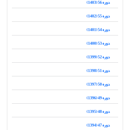
دوره 56 (1403)
دوره 55 (1402)
دوره 54 (1401)
دوره 53 (1400)
دوره 52 (1399)
دوره 51 (1398)
دوره 50 (1397)
دوره 49 (1396)
دوره 48 (1395)
دوره 47 (1394)