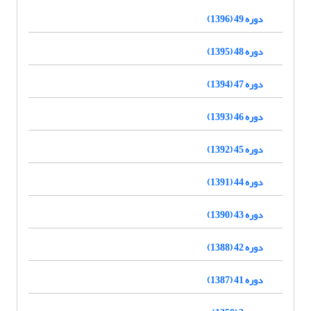
دوره 49 (1396)
دوره 48 (1395)
دوره 47 (1394)
دوره 46 (1393)
دوره 45 (1392)
دوره 44 (1391)
دوره 43 (1390)
دوره 42 (1388)
دوره 41 (1387)