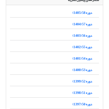
دوره 58 (1405)
دوره 57 (1404)
دوره 56 (1403)
دوره 55 (1402)
دوره 54 (1401)
دوره 53 (1400)
دوره 52 (1399)
دوره 51 (1398)
دوره 50 (1397)