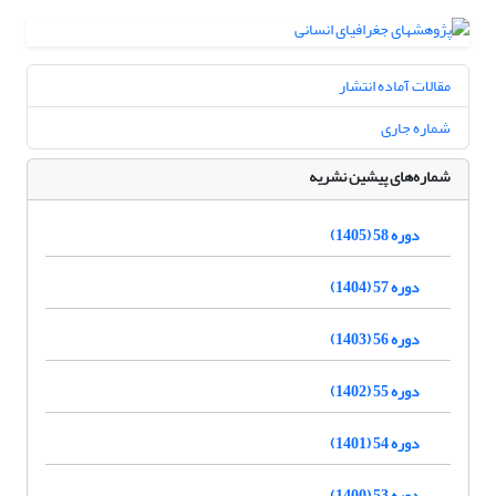
مقالات آماده انتشار
شماره جاری
شماره‌های پیشین نشریه
دوره 58 (1405)
دوره 57 (1404)
دوره 56 (1403)
دوره 55 (1402)
دوره 54 (1401)
دوره 53 (1400)