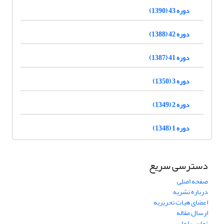
دوره 43 (1390)
دوره 42 (1388)
دوره 41 (1387)
دوره 3 (1350)
دوره 2 (1349)
دوره 1 (1348)
دسترسی سریع
صفحه اصلی
درباره نشریه
اعضای هیات تحریریه
ارسال مقاله
تماس با ما