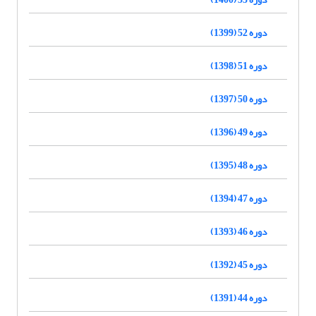
دوره 52 (1399)
دوره 51 (1398)
دوره 50 (1397)
دوره 49 (1396)
دوره 48 (1395)
دوره 47 (1394)
دوره 46 (1393)
دوره 45 (1392)
دوره 44 (1391)