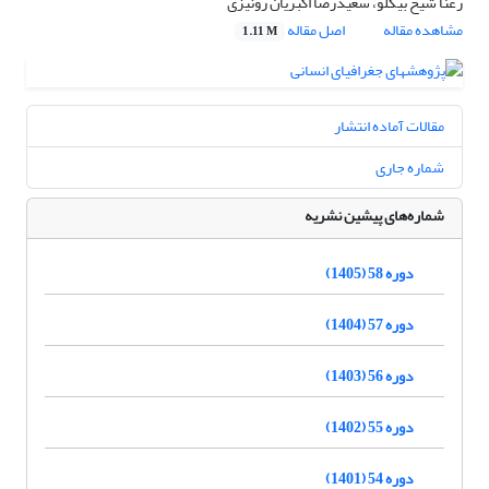
رعنا شیخ بیگلو، سعیدرضا اکبریان رونیزی
مشاهده مقاله
اصل مقاله
1.11 M
مقالات آماده انتشار
شماره جاری
شماره‌های پیشین نشریه
دوره 58 (1405)
دوره 57 (1404)
دوره 56 (1403)
دوره 55 (1402)
دوره 54 (1401)