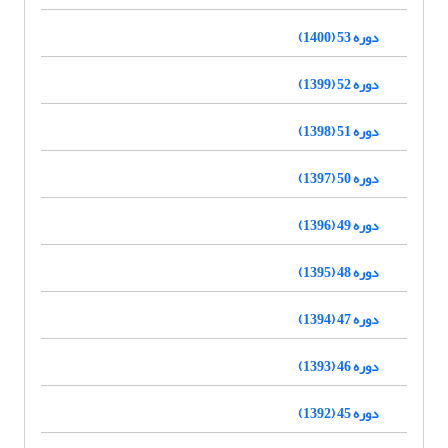
دوره 53 (1400)
دوره 52 (1399)
دوره 51 (1398)
دوره 50 (1397)
دوره 49 (1396)
دوره 48 (1395)
دوره 47 (1394)
دوره 46 (1393)
دوره 45 (1392)