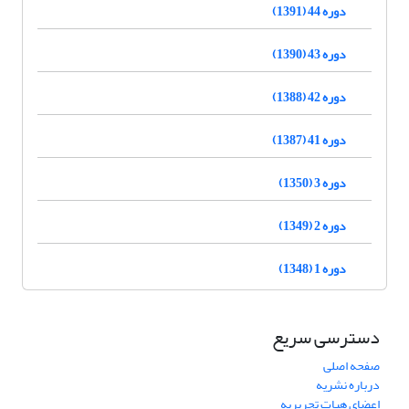
دوره 44 (1391)
دوره 43 (1390)
دوره 42 (1388)
دوره 41 (1387)
دوره 3 (1350)
دوره 2 (1349)
دوره 1 (1348)
دسترسی سریع
صفحه اصلی
درباره نشریه
اعضای هیات تحریریه