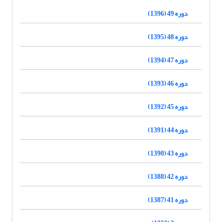
دوره 49 (1396)
دوره 48 (1395)
دوره 47 (1394)
دوره 46 (1393)
دوره 45 (1392)
دوره 44 (1391)
دوره 43 (1390)
دوره 42 (1388)
دوره 41 (1387)