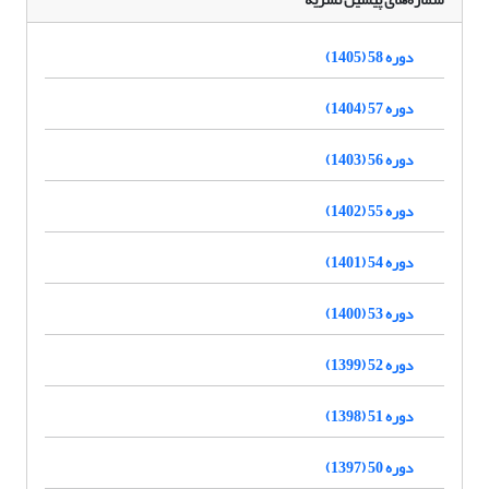
دوره 58 (1405)
دوره 57 (1404)
دوره 56 (1403)
دوره 55 (1402)
دوره 54 (1401)
دوره 53 (1400)
دوره 52 (1399)
دوره 51 (1398)
دوره 50 (1397)