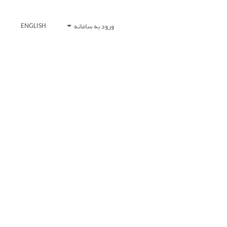
ورود به سامانه
ENGLISH