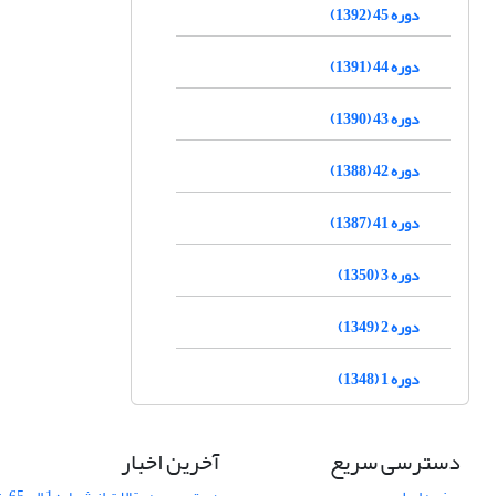
دوره 45 (1392)
دوره 44 (1391)
دوره 43 (1390)
دوره 42 (1388)
دوره 41 (1387)
دوره 3 (1350)
دوره 2 (1349)
دوره 1 (1348)
دسترسی سریع
آخرین اخبار