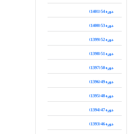
دوره 54 (1401)
دوره 53 (1400)
دوره 52 (1399)
دوره 51 (1398)
دوره 50 (1397)
دوره 49 (1396)
دوره 48 (1395)
دوره 47 (1394)
دوره 46 (1393)