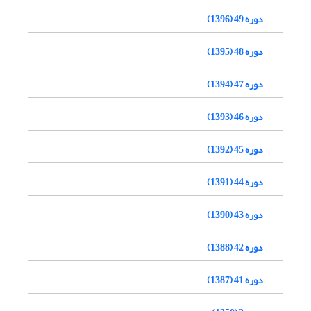
دوره 49 (1396)
دوره 48 (1395)
دوره 47 (1394)
دوره 46 (1393)
دوره 45 (1392)
دوره 44 (1391)
دوره 43 (1390)
دوره 42 (1388)
دوره 41 (1387)