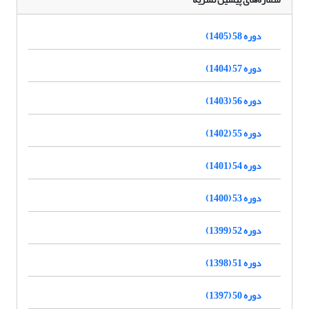
دوره 58 (1405)
دوره 57 (1404)
دوره 56 (1403)
دوره 55 (1402)
دوره 54 (1401)
دوره 53 (1400)
دوره 52 (1399)
دوره 51 (1398)
دوره 50 (1397)