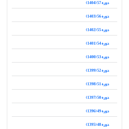
دوره 57 (1404)
دوره 56 (1403)
دوره 55 (1402)
دوره 54 (1401)
دوره 53 (1400)
دوره 52 (1399)
دوره 51 (1398)
دوره 50 (1397)
دوره 49 (1396)
دوره 48 (1395)