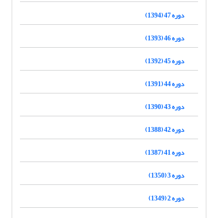
دوره 47 (1394)
دوره 46 (1393)
دوره 45 (1392)
دوره 44 (1391)
دوره 43 (1390)
دوره 42 (1388)
دوره 41 (1387)
دوره 3 (1350)
دوره 2 (1349)