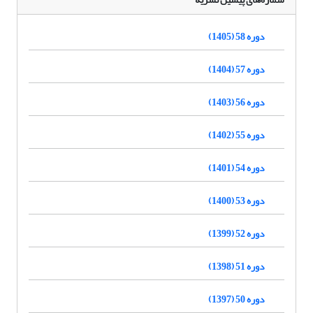
دوره 58 (1405)
دوره 57 (1404)
دوره 56 (1403)
دوره 55 (1402)
دوره 54 (1401)
دوره 53 (1400)
دوره 52 (1399)
دوره 51 (1398)
دوره 50 (1397)