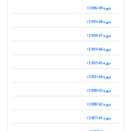
دوره 49 (1396)
دوره 48 (1395)
دوره 47 (1394)
دوره 46 (1393)
دوره 45 (1392)
دوره 44 (1391)
دوره 43 (1390)
دوره 42 (1388)
دوره 41 (1387)