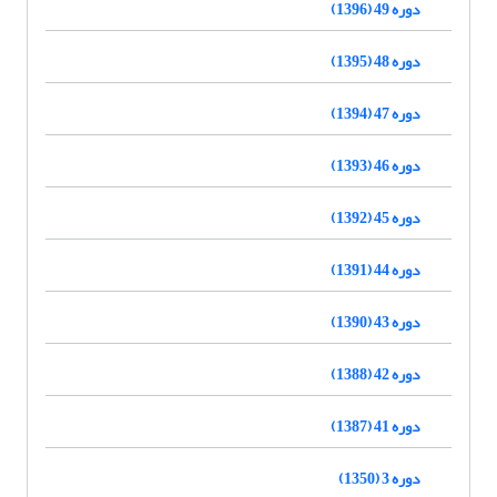
دوره 49 (1396)
دوره 48 (1395)
دوره 47 (1394)
دوره 46 (1393)
دوره 45 (1392)
دوره 44 (1391)
دوره 43 (1390)
دوره 42 (1388)
دوره 41 (1387)
دوره 3 (1350)