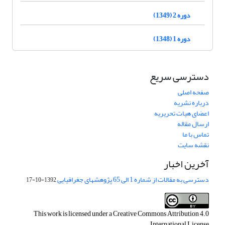
دوره 2 (1349)
دوره 1 (1348)
دسترسی سریع
صفحه اصلی
درباره نشریه
اعضای هیات تحریریه
ارسال مقاله
تماس با ما
نقشه سایت
آخرین اخبار
دسترسی به مقالات از شماره 1 الی 65 پژوهشهای جغرافیایی
1392-10-17
This work is licensed under a
Creative Commons Attribution 4.0
.
International License