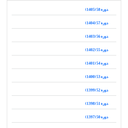
دوره 58 (1405)
دوره 57 (1404)
دوره 56 (1403)
دوره 55 (1402)
دوره 54 (1401)
دوره 53 (1400)
دوره 52 (1399)
دوره 51 (1398)
دوره 50 (1397)