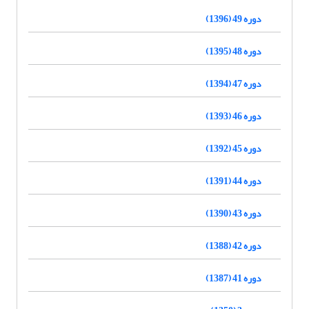
دوره 49 (1396)
دوره 48 (1395)
دوره 47 (1394)
دوره 46 (1393)
دوره 45 (1392)
دوره 44 (1391)
دوره 43 (1390)
دوره 42 (1388)
دوره 41 (1387)