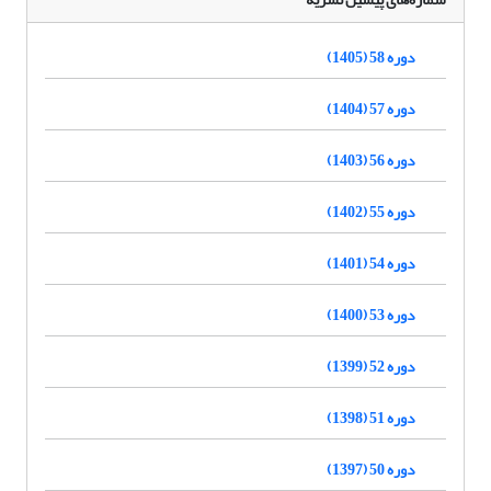
دوره 58 (1405)
دوره 57 (1404)
دوره 56 (1403)
دوره 55 (1402)
دوره 54 (1401)
دوره 53 (1400)
دوره 52 (1399)
دوره 51 (1398)
دوره 50 (1397)