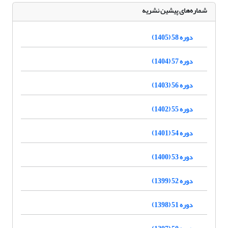
شماره‌های پیشین نشریه
دوره 58 (1405)
دوره 57 (1404)
دوره 56 (1403)
دوره 55 (1402)
دوره 54 (1401)
دوره 53 (1400)
دوره 52 (1399)
دوره 51 (1398)