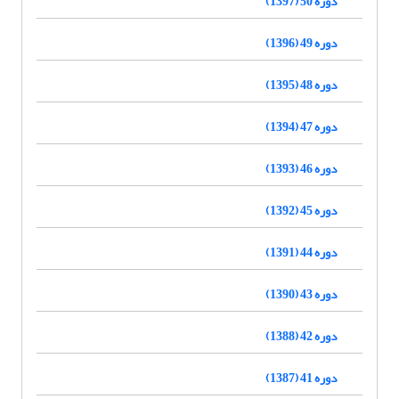
دوره 50 (1397)
دوره 49 (1396)
دوره 48 (1395)
دوره 47 (1394)
دوره 46 (1393)
دوره 45 (1392)
دوره 44 (1391)
دوره 43 (1390)
دوره 42 (1388)
دوره 41 (1387)