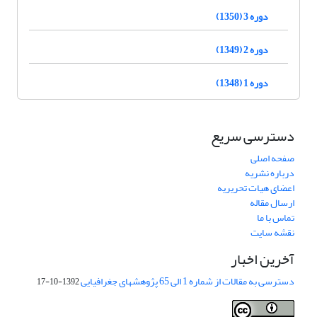
دوره 3 (1350)
دوره 2 (1349)
دوره 1 (1348)
دسترسی سریع
صفحه اصلی
درباره نشریه
اعضای هیات تحریریه
ارسال مقاله
تماس با ما
نقشه سایت
آخرین اخبار
دسترسی به مقالات از شماره 1 الی 65 پژوهشهای جغرافیایی
1392-10-17