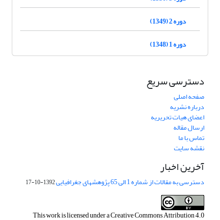
دوره 2 (1349)
دوره 1 (1348)
دسترسی سریع
صفحه اصلی
درباره نشریه
اعضای هیات تحریریه
ارسال مقاله
تماس با ما
نقشه سایت
آخرین اخبار
دسترسی به مقالات از شماره 1 الی 65 پژوهشهای جغرافیایی
1392-10-17
This work is licensed under a
Creative Commons Attribution 4.0