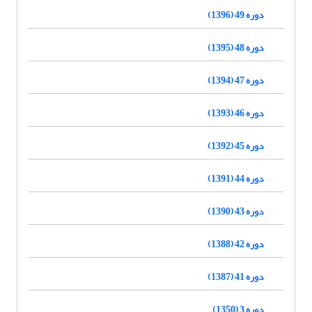
دوره 49 (1396)
دوره 48 (1395)
دوره 47 (1394)
دوره 46 (1393)
دوره 45 (1392)
دوره 44 (1391)
دوره 43 (1390)
دوره 42 (1388)
دوره 41 (1387)
دوره 3 (1350)