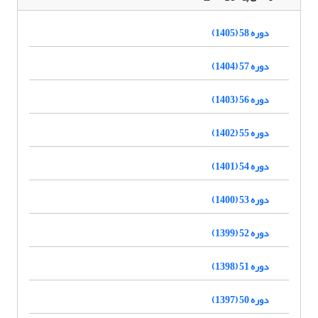
دوره 58 (1405)
دوره 57 (1404)
دوره 56 (1403)
دوره 55 (1402)
دوره 54 (1401)
دوره 53 (1400)
دوره 52 (1399)
دوره 51 (1398)
دوره 50 (1397)